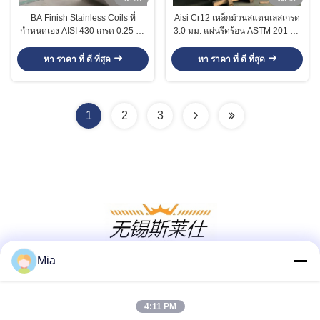
BA Finish Stainless Coils ที่
Aisi Cr12 เหล็กม้วนสแตนเลสเกรด
กำหนดเอง AISI 430 เกรด 0.25 นิ้ว
3.0 มม. แผ่นรีดร้อน ASTM 201 SS
Stainless CoilsThickness
304 304L
หา ราคา ที่ ดี ที่สุด
หา ราคา ที่ ดี ที่สุด
1
2
3
Mia
สื่อสังคม
4:11 PM