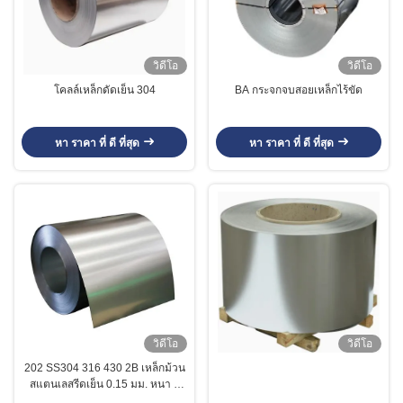
วิดีโอ
วิดีโอ
โคลล์เหล็กดัดเย็น 304
BA กระจกจบสอยเหล็กไร้ขัด
หา ราคา ที่ ดี ที่สุด
หา ราคา ที่ ดี ที่สุด
วิดีโอ
วิดีโอ
202 SS304 316 430 2B เหล็กม้วน
สแตนเลสรีดเย็น 0.15 มม. หนา 2
มม.